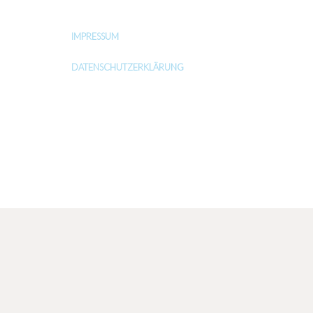
IMPRESSUM
DATENSCHUTZERKLÄRUNG