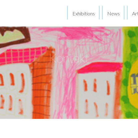
Exhibitions
News
Art
Kontakt