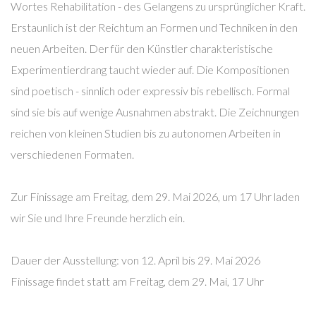
Wortes Rehabilitation - des Gelangens zu ursprünglicher Kraft.
Erstaunlich ist der Reichtum an Formen und Techniken in den
neuen Arbeiten. Der für den Künstler charakteristische
Experimentierdrang taucht wieder auf. Die Kompositionen
sind poetisch - sinnlich oder expressiv bis rebellisch. Formal
sind sie bis auf wenige Ausnahmen abstrakt. Die Zeichnungen
reichen von kleinen Studien bis zu autonomen Arbeiten in
verschiedenen Formaten.
Zur Finissage am Freitag, dem 29. Mai 2026, um 17 Uhr laden
wir Sie und Ihre Freunde herzlich ein.
Dauer der Ausstellung: von 12. April bis 29. Mai 2026
Finissage findet statt am Freitag, dem 29. Mai, 17 Uhr