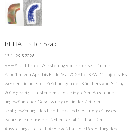
REHA - Peter Szalc
12.4.- 29.5.2026
REHA ist Titel der Ausstellung von Peter Szalc’ neuen
Arbeiten von April bis Ende Mai 2026 bei SZALCprojects. Es
werden die neusten Zeichnungen des Künstlers von Anfang
2026 gezeigt. Entstanden sind sie in großen Anzahl und
ungewöhnlicher Geschwindigkeit in der Zeit der
Kraftgewinnung, des Lichtblicks und des Energieflusses
während einer medizinischen Rehabilitation. Der
Ausstellungstitel REHA verweist auf die Bedeutung des