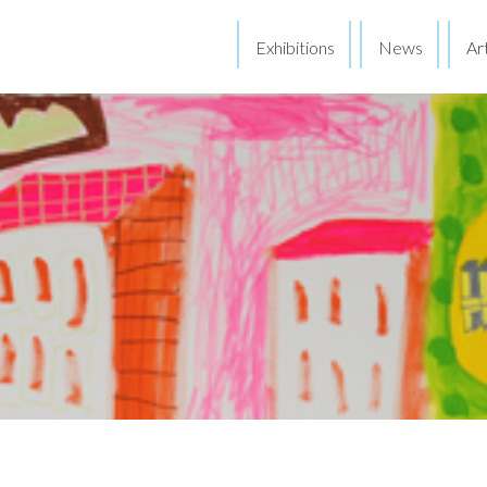
Exhibitions
News
Art