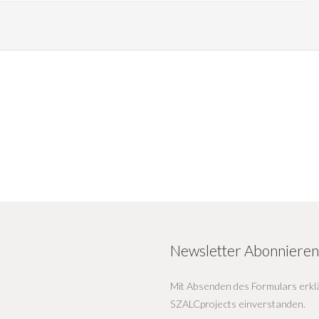
Newsletter Abonnieren
Mit Absenden des Formulars erklä
SZALCprojects einverstanden.