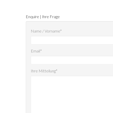
Enquire | Ihre Frage
Name / Vorname*
Email*
Ihre Mitteilung*