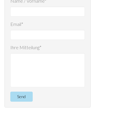
Name / Vorname*
Email*
Ihre Mitteilung*
Send