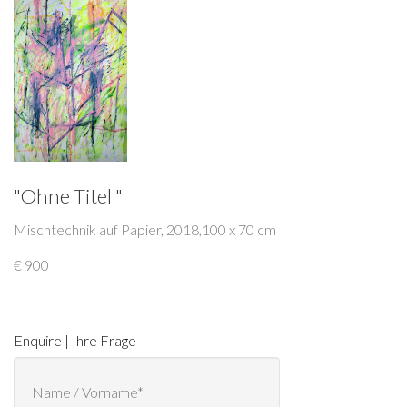
"Ohne Titel "
Mischtechnik auf Papier, 2018,100 x 70 cm
€ 900
Enquire | Ihre Frage
Name / Vorname*