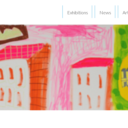
Exhibitions
News
Art