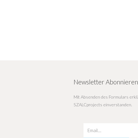
Newsletter Abonnieren
Mit Absenden des Formulars erklä
SZALCprojects einverstanden.