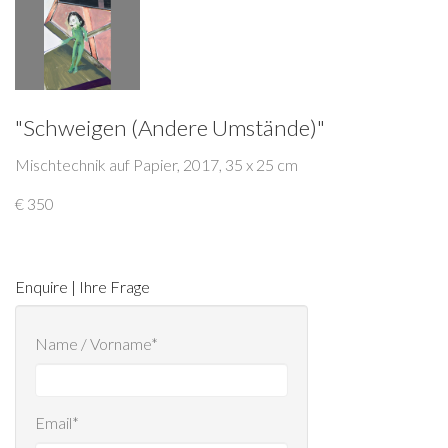
"Schweigen (Andere Umstände)"
Mischtechnik auf Papier, 2017, 35 x 25 cm
€ 350
Enquire | Ihre Frage
Name / Vorname*
Email*