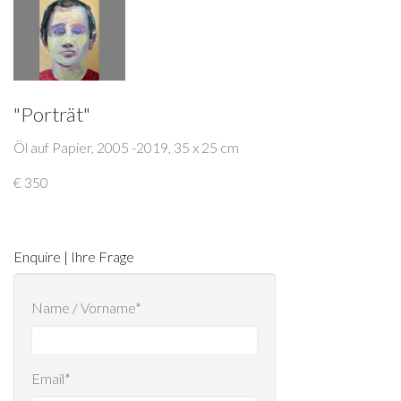
"Porträt"
Öl auf Papier, 2005 -2019, 35 x 25 cm
€ 350
Enquire | Ihre Frage
Name / Vorname*
Email*