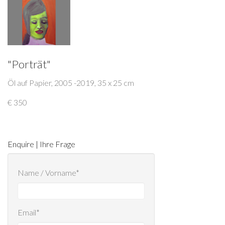
"Porträt"
Öl auf Papier, 2005 -2019, 35 x 25 cm
€ 350
Enquire | Ihre Frage
Name / Vorname*
Email*